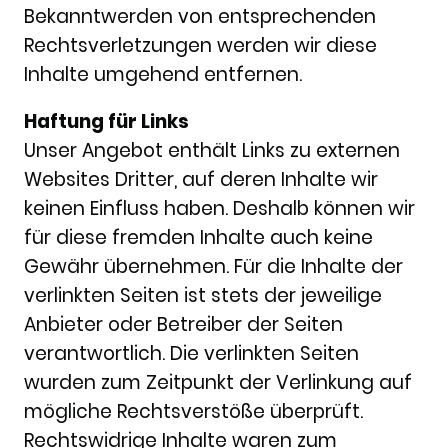
Bekanntwerden von entsprechenden
Rechtsverletzungen werden wir diese
Inhalte umgehend entfernen.
Haftung für Links
Unser Angebot enthält Links zu externen
Websites Dritter, auf deren Inhalte wir
keinen Einfluss haben. Deshalb können wir
für diese fremden Inhalte auch keine
Gewähr übernehmen. Für die Inhalte der
verlinkten Seiten ist stets der jeweilige
Anbieter oder Betreiber der Seiten
verantwortlich. Die verlinkten Seiten
wurden zum Zeitpunkt der Verlinkung auf
mögliche Rechtsverstöße überprüft.
Rechtswidrige Inhalte waren zum