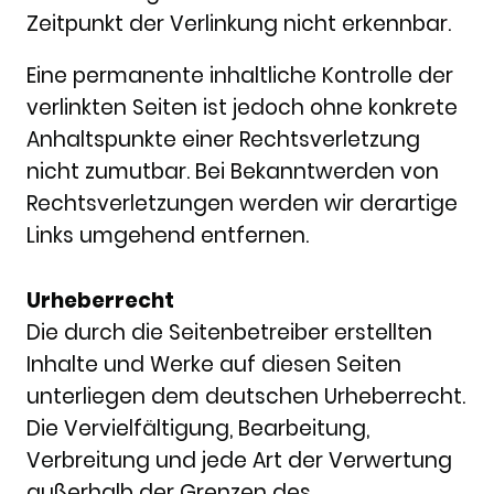
Zeitpunkt der Verlinkung nicht erkennbar.
Eine permanente inhaltliche Kontrolle der
verlinkten Seiten ist jedoch ohne konkrete
Anhaltspunkte einer Rechtsverletzung
nicht zumutbar. Bei Bekanntwerden von
Rechtsverletzungen werden wir derartige
Links umgehend entfernen.
Urheberrecht
Die durch die Seitenbetreiber erstellten
Inhalte und Werke auf diesen Seiten
unterliegen dem deutschen Urheberrecht.
Die Vervielfältigung, Bearbeitung,
Verbreitung und jede Art der Verwertung
außerhalb der Grenzen des