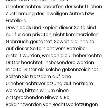
Urheberrechtes bedürfen der schriftlichen
Zustimmung des jeweiligen Autors bzw.
Erstellers.
Downloads und Kopien dieser Seite sind
nur für den privaten, nicht kommerziellen
Gebrauch gestattet. Soweit die Inhalte
auf dieser Seite nicht vom Betreiber
erstellt wurden, werden die Urheberrechte
Dritter beachtet. Insbesondere werden
Inhalte Dritter als solche gekennzeichnet.
Sollten Sie trotzdem auf eine
Urheberrechtsverletzung aufmerksam
werden, bitten wir um einen
entsprechenden Hinweis. Bei
Bekanntwerden von Rechtsverletzungen