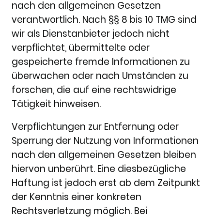
nach den allgemeinen Gesetzen
verantwortlich. Nach §§ 8 bis 10 TMG sind
wir als Dienstanbieter jedoch nicht
verpflichtet, übermittelte oder
gespeicherte fremde Informationen zu
überwachen oder nach Umständen zu
forschen, die auf eine rechtswidrige
Tätigkeit hinweisen.
Verpflichtungen zur Entfernung oder
Sperrung der Nutzung von Informationen
nach den allgemeinen Gesetzen bleiben
hiervon unberührt. Eine diesbezügliche
Haftung ist jedoch erst ab dem Zeitpunkt
der Kenntnis einer konkreten
Rechtsverletzung möglich. Bei