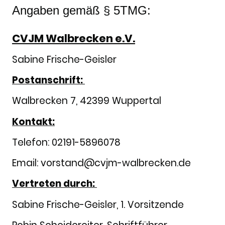
Angaben gemäß § 5TMG:
CVJM Walbrecken e.V.
Sabine Frische-Geisler
Postanschrift:
Walbrecken 7, 42399 Wuppertal
Kontakt:
Telefon: 02191-5896078
Email: vorstand@cvjm-walbrecken.de
Vertreten durch:
Sabine Frische-Geisler, 1. Vorsitzende