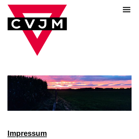
Impressum