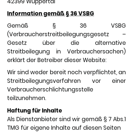
42399 Wuppertal
Information gemäß § 36 VSBG
Gemäß § 36 VSBG
(Verbraucherstreitbeilegungsgesetz –
Gesetz über die alternative
Streitbeilegung in Verbrauchersachen)
erklärt der Betreiber dieser Website:
Wir sind weder bereit noch verpflichtet, an
Streitbeilegungsverfahren vor einer
Verbraucherschlichtungsstelle
teilzunehmen.
Haftung für Inhalte
Als Dienstanbieter sind wir gemäß § 7 Abs.1
TMG für eigene Inhalte auf diesen Seiten